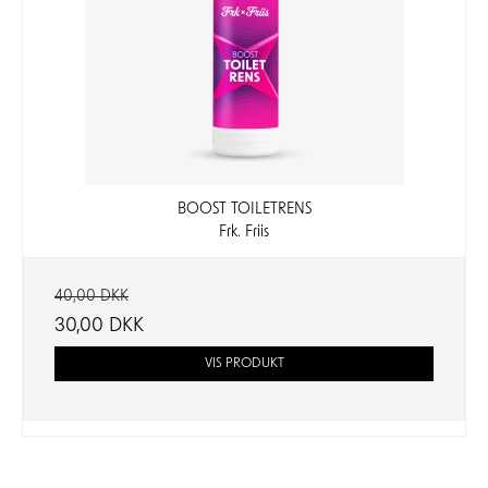
BOOST TOILETRENS
Frk. Friis
40,00 DKK
30,00 DKK
VIS PRODUKT