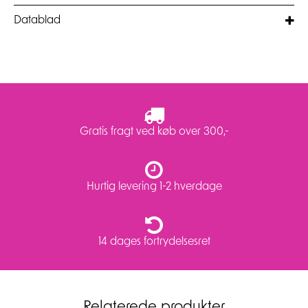
Datablad
Gratis fragt ved køb over 300,-
Hurtig levering 1-2 hverdage
14 dages fortrydelsesret
Relaterede produkter