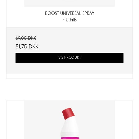
BOOST UNIVERSAL SPRAY
Frk. Friis
69,00 DKK
51,75 DKK
VIS PRODUKT