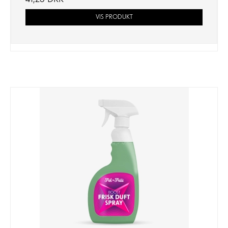
VIS PRODUKT