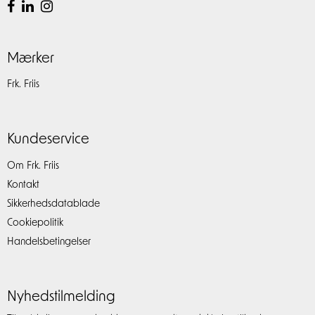
Mærker
Frk. Friis
Kundeservice
Om Frk. Friis
Kontakt
Sikkerhedsdatablade
Cookiepolitik
Handelsbetingelser
Nyhedstilmelding