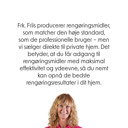
Frk. Friis producerer rengøringsmidler,
som matcher den høje standard,
som de professionelle bruger – men
vi sælger direkte til private hjem. Det
betyder, at du får adgang til
rengøringsmidler med maksimal
effektivitet og ydeevne, så du nemt
kan opnå de bedste
rengøringsresultater i dit hjem.