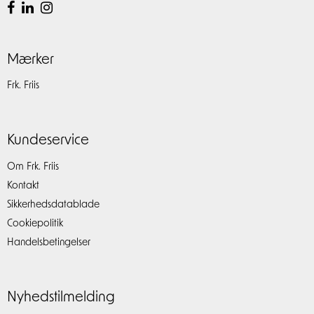
Mærker
Frk. Friis
Kundeservice
Om Frk. Friis
Kontakt
Sikkerhedsdatablade
Cookiepolitik
Handelsbetingelser
Nyhedstilmelding