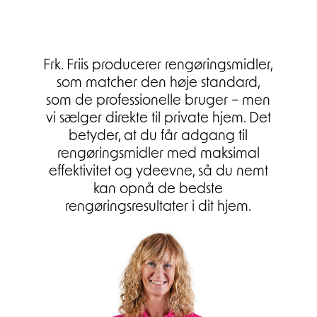
Frk. Friis producerer rengøringsmidler,
som matcher den høje standard,
som de professionelle bruger – men
vi sælger direkte til private hjem. Det
betyder, at du får adgang til
rengøringsmidler med maksimal
effektivitet og ydeevne, så du nemt
kan opnå de bedste
rengøringsresultater i dit hjem.