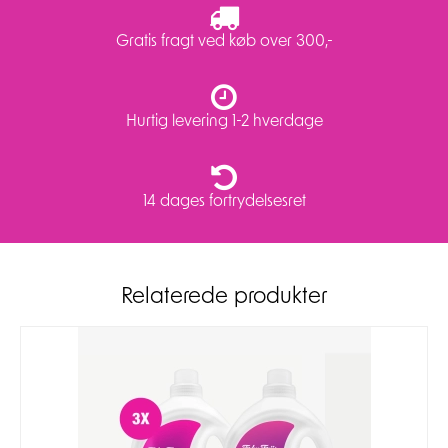
Gratis fragt ved køb over 300,-
Hurtig levering 1-2 hverdage
14 dages fortrydelsesret
Relaterede produkter