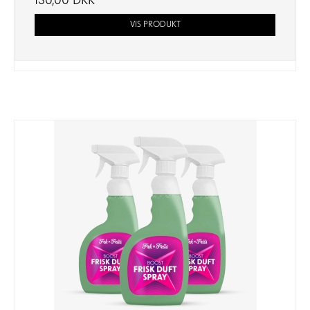
130,00 DKK
VIS PRODUKT