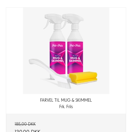
FARVEL TIL MUG & SKIMMEL
Frk. Friis
185,00 DKK