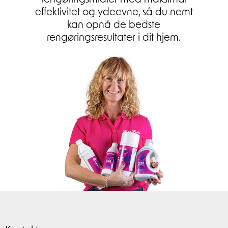
effektivitet og ydeevne, så du nemt
kan opnå de bedste
rengøringsresultater i dit hjem.