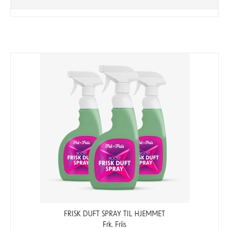
FRISK DUFT SPRAY TIL HJEMMET
Frk. Friis