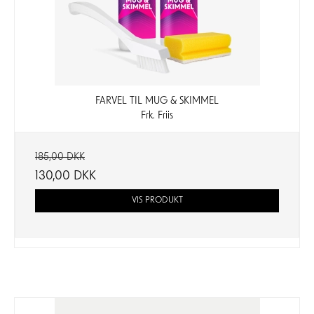
FARVEL TIL MUG & SKIMMEL
Frk. Friis
185,00 DKK
130,00 DKK
VIS PRODUKT