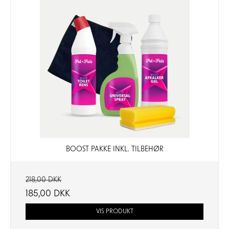
BOOST PAKKE INKL. TILBEHØR
218,00 DKK
185,00 DKK
VIS PRODUKT