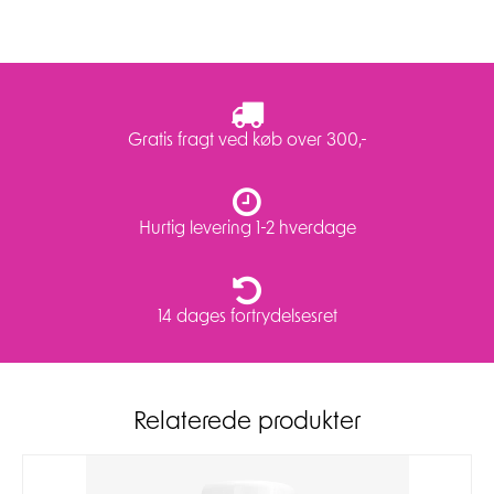
Gratis fragt ved køb over 300,-
Hurtig levering 1-2 hverdage
14 dages fortrydelsesret
Relaterede produkter