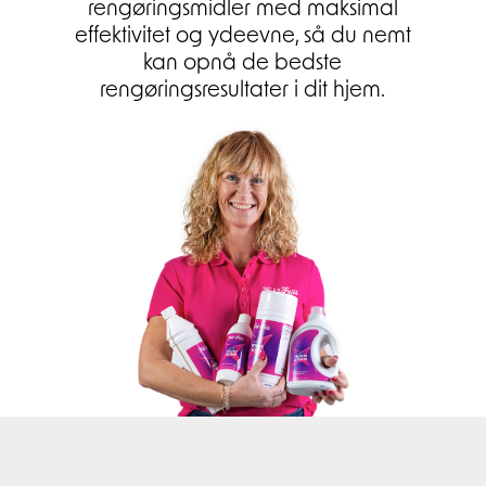
rengøringsmidler med maksimal
effektivitet og ydeevne, så du nemt
kan opnå de bedste
rengøringsresultater i dit hjem.