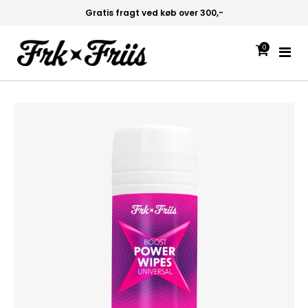
Gratis fragt ved køb over 300,-
0