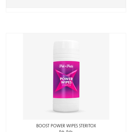
BOOST POWER WIPES STERITOX